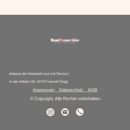
Adresse der Werkstatt (nur mit Termin):
In der Helden 38, 53773 Hennef (Sieg)
Impressum
Datenschutz
AGB
© Copyright. Alle Rechte vorbehalten.