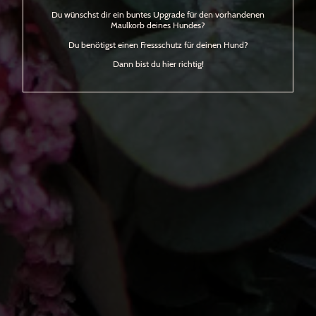
Du wünschst dir ein buntes Upgrade für den vorhandenen
Maulkorb deines Hundes?
Du benötigst einen Fressschutz für deinen Hund?
Dann bist du hier richtig!