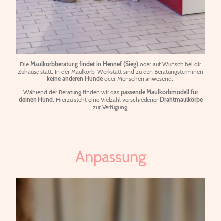
Die
Maulkorbberatung findet in Hennef (Sieg)
oder auf Wunsch bei dir
Zuhause statt. In der Maulkorb-Werkstatt sind zu den Beratungsterminen
keine anderen Hunde
oder Menschen anwesend.
Während der Beratung finden wir das
passende Maulkorbmodell für
deinen Hund
. Hierzu steht eine Vielzahl verschiedener
Drahtmaulkörbe
zur Verfügung.
Anpassung