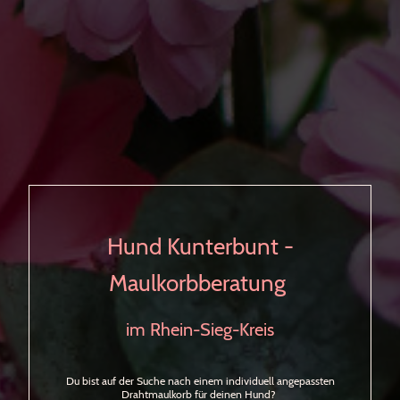
Hund Kunterbunt -
Maulkorbberatung
im Rhein-Sieg-Kreis
Du bist auf der Suche nach einem individuell angepassten
Drahtmaulkorb für deinen Hund?