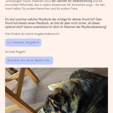
„schwierigen“ Hund. Vielmehr ist er
ein Zeichen für Verantwortung
und ein
sinnvolles Hilfsmittel, das in vielen Situationen für Sicherheit sorgt – für den
Hund selbst, für andere Menschen und für andere Tiere.
Du bist unsicher welcher Maulkorb der richtige für deinen Hund ist? Dein
Hund hat bereits einen Maulkorb, du bist dir aber nicht sicher, ob dieser
optimal sitzt? Gerne unterstütze ich dich im Rahmen der Maulkorbberatung!
Hier findest du meine Angebotsübersicht:
zu meinem Angebot
Du hast Fragen?
Schreib mir eine Nachricht.