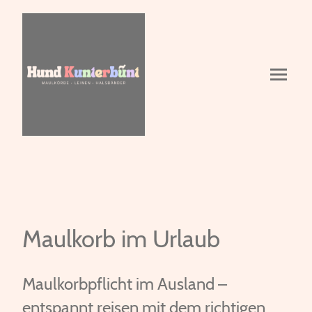
Maulkorb im Urlaub
Maulkorbpflicht im Ausland –
entspannt reisen mit dem richtigen